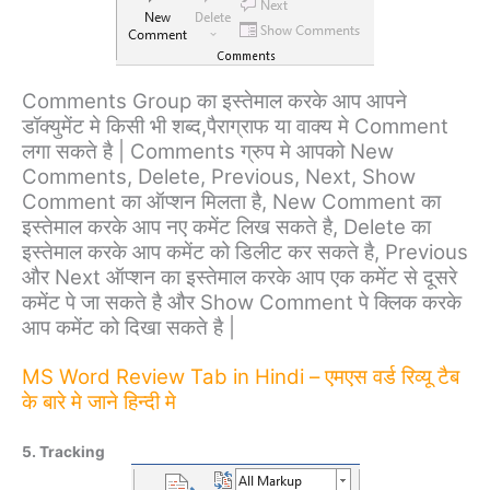
Comments Group का इस्तेमाल करके आप आपने
डॉक्युमेंट मे किसी भी शब्द,पैराग्राफ या वाक्य मे Comment
लगा सकते है | Comments ग्रुप मे आपको New
Comments, Delete, Previous, Next, Show
Comment का ऑप्शन मिलता है, New Comment का
इस्तेमाल करके आप नए कमेंट लिख सकते है, Delete का
इस्तेमाल करके आप कमेंट को डिलीट कर सकते है, Previous
और Next ऑप्शन का इस्तेमाल करके आप एक कमेंट से दूसरे
कमेंट पे जा सकते है और Show Comment पे क्लिक करके
आप कमेंट को दिखा सकते है |
MS Word Review Tab in Hindi – एमएस वर्ड रिव्यू टैब
के बारे मे जाने हिन्दी मे
5. Tracking