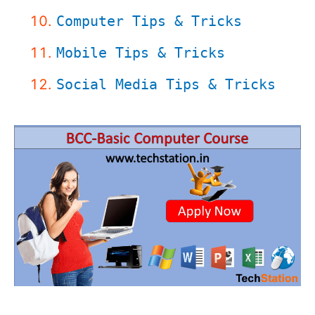
Computer Tips & Tricks
Mobile Tips & Tricks
Social Media Tips & Tricks