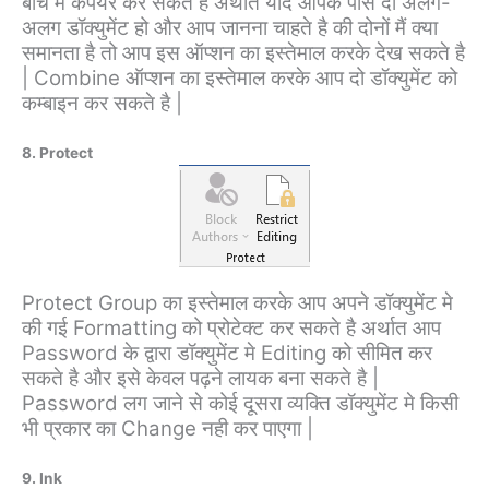
बीच मे कंपेयर कर सकते है अर्थात यदि आपके पास दो अलग-
अलग डॉक्युमेंट हो और आप जानना चाहते है की दोनों मैं क्या
समानता है तो आप इस ऑप्शन का इस्तेमाल करके देख सकते है
| Combine ऑप्शन का इस्तेमाल करके आप दो डॉक्युमेंट को
कम्बाइन कर सकते है |
8. Protect
Protect Group का इस्तेमाल करके आप अपने डॉक्युमेंट मे
की गई Formatting को प्रोटेक्ट कर सकते है अर्थात आप
Password के द्वारा डॉक्युमेंट मे Editing को सीमित कर
सकते है और इसे केवल पढ़ने लायक बना सकते है |
Password लग जाने से कोई दूसरा व्यक्ति डॉक्युमेंट मे किसी
भी प्रकार का Change नही कर पाएगा |
9. Ink