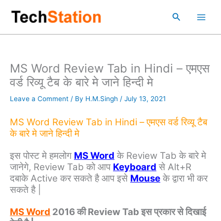
Skip
Main
Search
to
Men
content
MS Word Review Tab in Hindi – एमएस
वर्ड रिव्यू टैब के बारे मे जाने हिन्दी मे
Leave a Comment
/ By
H.M.Singh
/
July 13, 2021
MS Word Review Tab in Hindi – एमएस वर्ड रिव्यू टैब
के बारे मे जाने हिन्दी मे
इस पोस्ट मे हमलोग
MS Word
के Review Tab के बारे मे
जानेगे, Review Tab को आप
Keyboard
से Alt+R
दबाके Active कर सकते है आप इसे
Mouse
के द्वारा भी कर
सकते है |
MS Word
2016 की Review Tab इस प्रकार से दिखाई