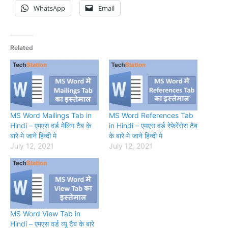
WhatsApp
Email
Related
MS Word Mailings Tab in
MS Word References Tab
Hindi – एमएस वर्ड मेलिंग टैब के
in Hindi – एमएस वर्ड रेफेरेंसेस टैब
बारे मे जाने हिन्दी मे
के बारे मे जाने हिन्दी मे
July 12, 2021
July 12, 2021
MS Word View Tab in
Hindi – एमएस वर्ड व्यू टैब के बारे