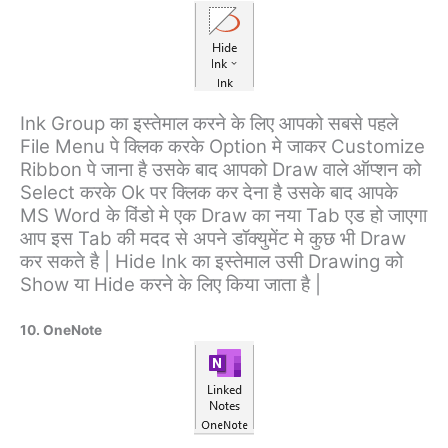
Ink Group का इस्तेमाल करने के लिए आपको सबसे पहले
File Menu पे क्लिक करके Option मे जाकर Customize
Ribbon पे जाना है उसके बाद आपको Draw वाले ऑप्शन को
Select करके Ok पर क्लिक कर देना है उसके बाद आपके
MS Word के विंडो मे एक Draw का नया Tab एड हो जाएगा
आप इस Tab की मदद से अपने डॉक्युमेंट मे कुछ भी Draw
कर सकते है | Hide Ink का इस्तेमाल उसी Drawing को
Show या Hide करने के लिए किया जाता है |
10. OneNote