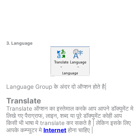
3. Language
Language Group के अंदर दो ऑप्शन होते है|
Translate
Translate ऑप्शन का इस्तेमाल करके आप आपने डॉक्युमेंट मे
लिखे गए पैराग्राफ, लाइन, शब्द या पूरे डॉक्युमेंट कोही आप
किसी भी भाषा मे translate कर सकते है | लेकिन इसके लिए
आपके कम्प्युटर मे
Internet
होना चाहिए |