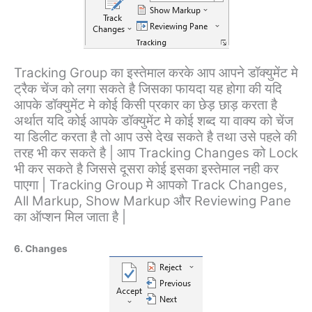
Tracking Group का इस्तेमाल करके आप आपने डॉक्युमेंट मे
ट्रैक चेंज को लगा सकते है जिसका फायदा यह होगा की यदि
आपके डॉक्युमेंट मे कोई किसी प्रकार का छेड़ छाड़ करता है
अर्थात यदि कोई आपके डॉक्युमेंट मे कोई शब्द या वाक्य को चेंज
या डिलीट करता है तो आप उसे देख सकते है तथा उसे पहले की
तरह भी कर सकते है | आप Tracking Changes को Lock
भी कर सकते है जिससे दूसरा कोई इसका इस्तेमाल नही कर
पाएगा | Tracking Group मे आपको Track Changes,
All Markup, Show Markup और Reviewing Pane
का ऑप्शन मिल जाता है |
6. Changes