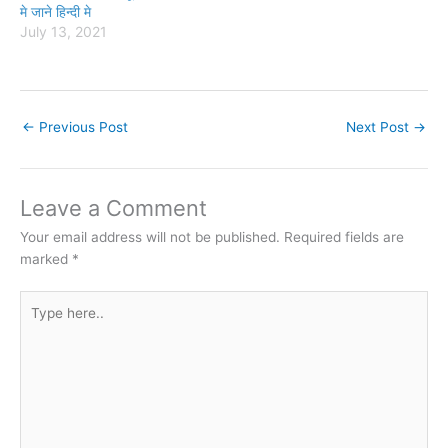
मे जाने हिन्दी मे
July 13, 2021
←
Previous Post
Next Post
→
Leave a Comment
Your email address will not be published.
Required fields are
marked
*
Type
here..