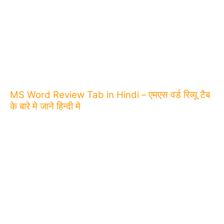
MS Word Review Tab in Hindi – एमएस वर्ड रिव्यू टैब
के बारे मे जाने हिन्दी मे