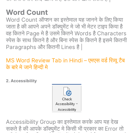
Word Count
Word Count ऑप्शन का इस्तेमाल यह जानने के लिए किया
जाता है की आपने अपने डॉक्युमेंट मे जो भी मेटर टाइप किया है
वह कितने Page मे है उसमे कितने Words है Characters
स्पेस के साथ कितने है और बिना स्पेस के कितने है इसमे कितनी
Paragraphs और कितनी Lines है |
MS Word Review Tab in Hindi – एमएस वर्ड रिव्यू टैब
के बारे मे जाने हिन्दी मे
2. Accessibility
Accessibility Group का इस्तेमाल करके आप यह देख
सकते है की आपके डॉक्युमेंट मे किसी भी प्रकार का Error तो