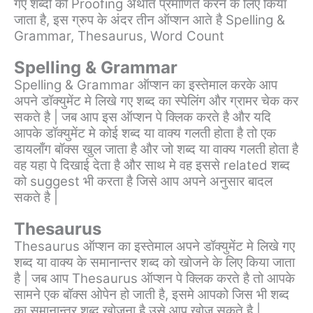
गए शब्दो की Proofing अर्थात प्रमाणित करने के लिए किया
जाता है, इस ग्रुप के अंदर तीन ऑप्शन आते है Spelling &
Grammar, Thesaurus, Word Count
Spelling & Grammar
Spelling & Grammar ऑप्शन का इस्तेमाल करके आप
अपने डॉक्युमेंट मे लिखे गए शब्द का स्पेलिंग और ग्रामर चेक कर
सकते है | जब आप इस ऑप्शन पे क्लिक करते है और यदि
आपके डॉक्युमेंट मे कोई शब्द या वाक्य गलती होता है तो एक
डायलाँग बॉक्स खुल जाता है और जो शब्द या वाक्य गलती होता है
वह यहा पे दिखाई देता है और साथ मे वह इससे related शब्द
को suggest भी करता है जिसे आप अपने अनुसार बादल
सकते है |
Thesaurus
Thesaurus ऑप्शन का इस्तेमाल अपने डॉक्युमेंट मे लिखे गए
शब्द या वाक्य के समानान्तर शब्द को खोजने के लिए किया जाता
है | जब आप Thesaurus ऑप्शन पे क्लिक करते है तो आपके
सामने एक बॉक्स ओपेन हो जाती है, इसमे आपको जिस भी शब्द
का समानान्तर शब्द खोजना है उसे आप खोज सकते है |