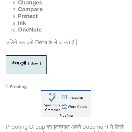
Changes
Compare
Protect
Ink
OneNote
चलिये अब इसे Details मे जानते है |
विषय सूची
show
1. Proofing
Proofing Group का इस्तेमाल अपने document मे लिखे