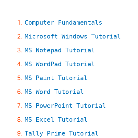
Computer Fundamentals
Microsoft Windows Tutorial
MS Notepad Tutorial
MS WordPad Tutorial
MS Paint Tutorial
MS Word Tutorial
MS PowerPoint Tutorial
MS Excel Tutorial
Tally Prime Tutorial