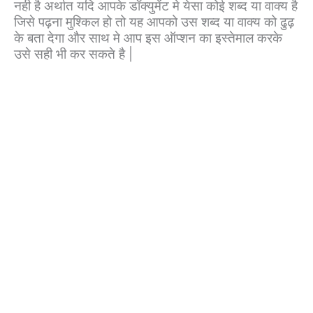
नही है अर्थात यदि आपके डॉक्युमेंट मे येसा कोई शब्द या वाक्य है
जिसे पढ़ना मुश्किल हो तो यह आपको उस शब्द या वाक्य को ढुढ़
के बता देगा और साथ मे आप इस ऑप्शन का इस्तेमाल करके
उसे सही भी कर सकते है |