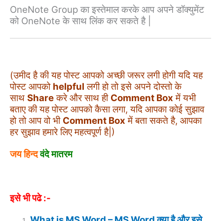
OneNote Group का इस्तेमाल करके आप अपने डॉक्युमेंट
को OneNote के साथ लिंक कर सकते है |
(उमीद है की यह पोस्ट आपको अच्छी जरूर लगी होगी यदि यह
पोस्ट आपको
helpful
लगी हो तो इसे अपने दोस्तो के
साथ
Share
करे और साथ ही
Comment Box
में यभी
बताए की यह पोस्ट आपको कैसा लगा, यदि आपका कोई सुझाव
हो तो आप वो भी
Comment Box
में बता सकते है, आपका
हर सुझाव हमारे लिए महत्वपूर्ण है|)
जय हिन्द
वंदे मातरम
इसे भी पढे :-
What is MS Word – MS Word क्या है और इसे