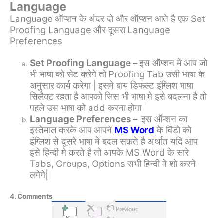
Language
Language ऑप्शन के अंदर दो और ऑप्शन आते है एक Set
Proofing Language और दूसरा Language
Preferences
Set Proofing Language –
इस ऑप्शन मे आप जो
भी भाषा को सेट करेगे तो Proofing Tab उसी भाषा के
अनुसार कार्य करेगा | इसमे बाय डिफल्ट इंग्लिश भाषा
सिलैक्ट रहता है आपको जिस भी भाषा मे इसे बदलना है तो
पहले उस भाषा को add करना होगा |
Language Preferences –
इस ऑप्शन का
इस्तेमाल करके आप आपने
MS Word
के विंडो को
इंग्लिश से दूसरे भाषा मे बदल सकते है अर्थात यदि आप
इसे हिन्दी मे करते है तो आपके MS Word के सारे
Tabs, Groups, Options सभी हिन्दी मे शो करने
लगेगे|
4. Comments