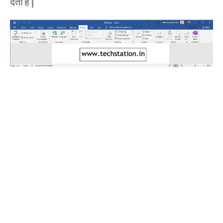
देती है |