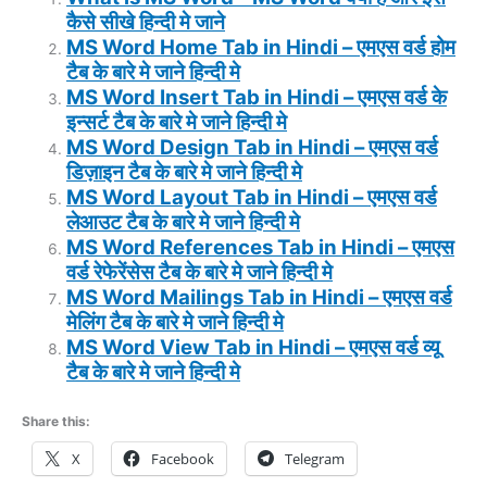
कैसे सीखे हिन्दी मे जाने
MS Word Home Tab in Hindi –
एमएस वर्ड होम
टैब के बारे मे जाने हिन्दी मे
MS Word Insert Tab in Hindi –
एमएस वर्ड के
इन्सर्ट टैब के बारे मे जाने हिन्दी मे
MS Word Design Tab in Hindi –
एमएस वर्ड
डिज़ाइन टैब के बारे मे जाने हिन्दी मे
MS Word Layout Tab in Hindi –
एमएस वर्ड
लेआउट टैब के बारे मे जाने हिन्दी मे
MS Word References Tab in Hindi –
एमएस
वर्ड रेफेरेंसेस टैब के बारे मे जाने हिन्दी मे
MS Word Mailings Tab in Hindi –
एमएस वर्ड
मेलिंग टैब के बारे मे जाने हिन्दी मे
MS Word View Tab in Hindi –
एमएस वर्ड व्यू
टैब के बारे मे जाने हिन्दी मे
Share this:
X
Facebook
Telegram