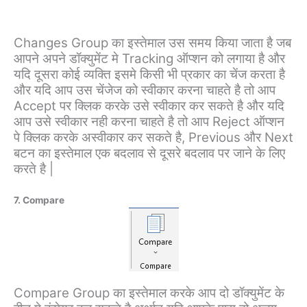
Changes Group का इस्तेमाल उस समय किया जाता है जब
आपने अपने डॉक्युमेंट मे Tracking ऑप्शन को लगाया है और
यदि दूसरा कोई व्यक्ति इसमे किसी भी प्रकार का चेंज करता है
और यदि आप उस चेंजेज को स्वीकार करना चाहते है तो आप
Accept पर क्लिक करके उसे स्वीकार कर सकते है और यदि
आप उसे स्वीकार नही करना चाहते है तो आप Reject ऑप्शन
पे क्लिक करके अस्वीकार कर सकते है, Previous और Next
बटन का इस्तेमाल एक बदलाव से दूसरे बदलाव पर जाने के लिए
करते है |
7. Compare
Compare Group का इस्तेमाल करके आप दो डॉक्युमेंट के