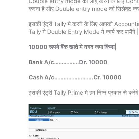
Double entry mode को लागू करने के लिए Con
करना है और Double entry mode को सिलेक्ट करन
इसकी एंट्री Tally मे करने के लिए आपको Account
Tally मे Double Entry Mode मे कार्य कर पायेंगे |
10000 रूपये बैंक खाते मे नगद जमा किया|
Bank A/c…………….Dr. 10000
Cash A/c…………………….Cr. 10000
इसकी एंट्री Tally Prime मे हम निम्न प्रकार से करेंगे