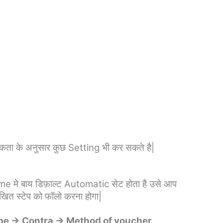
ता के अनुसार कुछ Setting भी कर सकते है|
 मे बाय डिफ़ाल्ट Automatic सेट होता है उसे आप
ित स्टेप को फॉलो करना होगा|
ype → Contra → Method of voucher