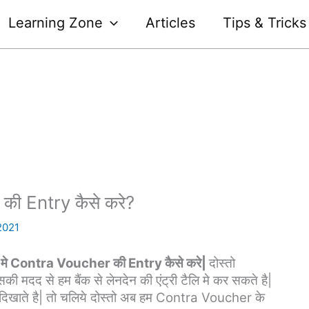
Learning Zone
Articles
Tips & Tricks
ी Entry कैसे करे?
2021
मे Contra Voucher की Entry कैसे करे|
दोस्तो
मदद से हम बैंक से लेनदेन की एंट्री टैलि मे कर सकते है|
िखाते है| तो चलिये दोस्तो अब हम Contra Voucher के