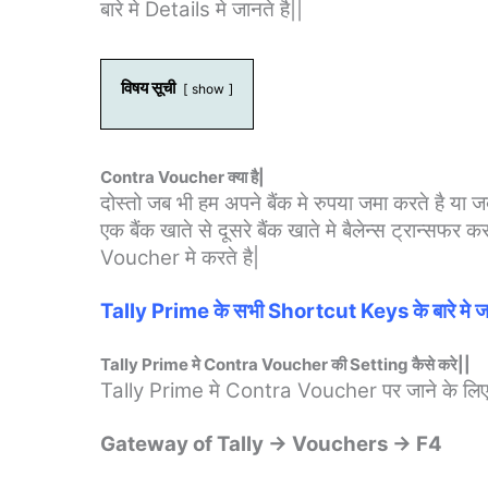
बारे मे Details मे जानते है||
विषय सूची
show
Contra Voucher क्या है|
दोस्तो जब भी हम अपने बैंक मे रुपया जमा करते है या 
एक बैंक खाते से दूसरे बैंक खाते मे बैलेन्स ट्रान्सफ
Voucher मे करते है|
Tally Prime के सभी Shortcut Keys के बारे मे जाने
Tally Prime मे Contra Voucher की Setting कैसे करे||
Tally Prime मे Contra Voucher पर जाने के लिए न
Gateway of Tally → Vouchers → F4