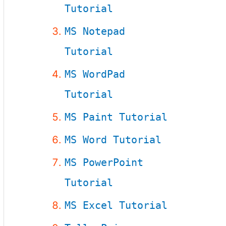
Tutorial
MS Notepad
Tutorial
MS WordPad
Tutorial
MS Paint Tutorial
MS Word Tutorial
MS PowerPoint
Tutorial
MS Excel Tutorial