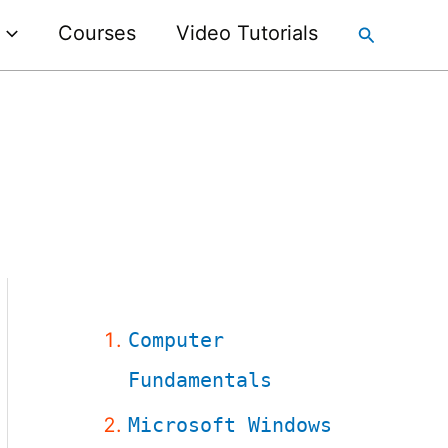
Courses
Video Tutorials
Search
Computer
Fundamentals
Microsoft Windows