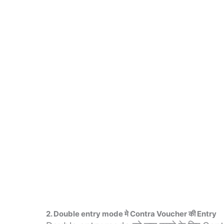
2. Double entry mode मे Contra Voucher की Entry