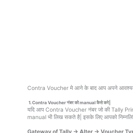
Contra Voucher मे आने के बाद आप अपने आवश्यक
1. Contra Voucher नंबर को manual कैसे करे|
यदि आप Contra Voucher नंबर जो की Tally Prime
manual भी लिख सकते है| इसके लिए आपको निम्नलिख
Gateway of Tally → Alter → Voucher T