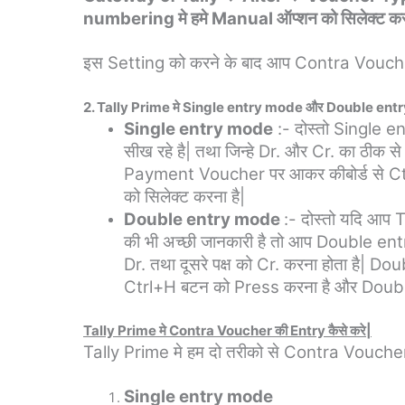
numbering मे हमे Manual ऑप्शन को सिलेक्ट करन
इस Setting को करने के बाद आप Contra Vouch
2. Tally Prime मे Single entry mode और Double entry 
Single entry mode
:- दोस्तो Single e
सीख रहे है| तथा जिन्हे Dr. और Cr. का ठीक स
Payment Voucher पर आकर कीबोर्ड से C
को सिलेक्ट करना है|
Double entry mode
:- दोस्तो यदि आप 
की भी अच्छी जानकारी है तो आप Double en
Dr. तथा दूसरे पक्ष को Cr. करना होता है| Do
Ctrl+H बटन को Press करना है और Double
Tally Prime मे Contra Voucher की Entry कैसे करे|
Tally Prime मे हम दो तरीको से Contra Voucher की
Single entry mode