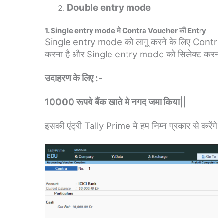
Double entry mode
1. Single entry mode मे Contra Voucher की Entry
Single entry mode को लागू करने के लिए Cont
करना है और Single entry mode को सिलेक्ट करना
उदाहरण के लिए :-
10000 रूपये बैंक खाते मे नगद जमा किया||
इसकी एंट्री Tally Prime मे हम निम्न प्रकार से करेंगे