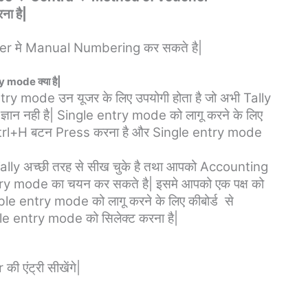
ा है|
er मे Manual Numbering कर सकते है|
mode क्या है|
ntry mode उन यूजर के लिए उपयोगी होता है जो अभी Tally
े ज्ञान नही है| Single entry mode को लागू करने के लिए
trl+H बटन Press करना है और Single entry mode
Tally अच्छी तरह से सीख चुके है तथा आपको Accounting
try mode का चयन कर सकते है| इसमे आपको एक पक्ष को
uble entry mode को लागू करने के लिए कीबोर्ड से
 entry mode को सिलेक्ट करना है|
 एंट्री सीखेंगे|