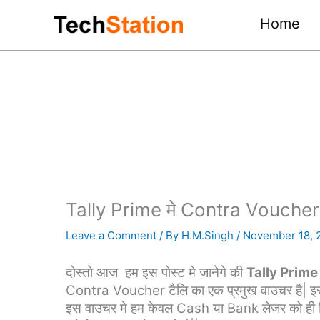
Skip
Home
to
content
Tally Prime मे Contra Voucher क
Leave a Comment
/ By
H.M.Singh
/
November 18, 
दोस्तो आज हम इस पोस्ट मे जानेगे की
Tally Prime 
Contra Voucher टैलि का एक प्रमुख वाउचर है| इसकी 
इस वाउचर मे हम केवल Cash या Bank लेजर को ही द