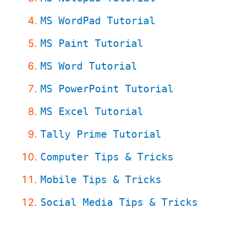
MS WordPad Tutorial
MS Paint Tutorial
MS Word Tutorial
MS PowerPoint Tutorial
MS Excel Tutorial
Tally Prime Tutorial
Computer Tips & Tricks
Mobile Tips & Tricks
Social Media Tips & Tricks