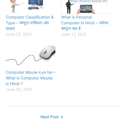
Computer Classification &
What is Personal
Type – कंप्यूटर वर्गीकरण और
Computer in Hindi – पर्सनल
प्रकार
कंप्यूटर क्या है
June 13, 2021
June 17, 2021
Computer Mouse kya hai –
What is Computer Mouse
in Hindi ?
June 20, 2021
Next Post
→