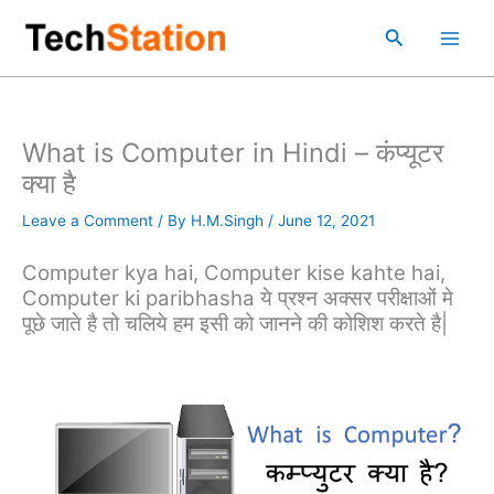
Skip
Main
Search
to
Men
content
What is Computer in Hindi – कंप्यूटर
क्या है
Leave a Comment
/ By
H.M.Singh
/
June 12, 2021
Computer kya hai, Computer kise kahte hai,
Computer ki paribhasha ये प्रश्‍न अक्सर परीक्षाओं मे
पूछे जाते है तो चलिये हम इसी को जानने की कोशिश करते है|