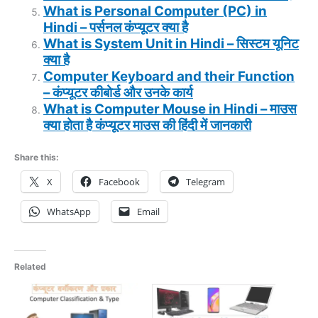
What is Personal Computer (PC) in
Hindi – पर्सनल कंप्यूटर क्या है
What is System Unit in Hindi –
सिस्टम यूनिट
क्या है
Computer Keyboard and their Function
– कंप्यूटर कीबोर्ड और उनके कार्य
What is Computer Mouse in Hindi – माउस
क्या होता है कंप्यूटर माउस की हिंदी में जानकारी
Share this:
X
Facebook
Telegram
WhatsApp
Email
Related