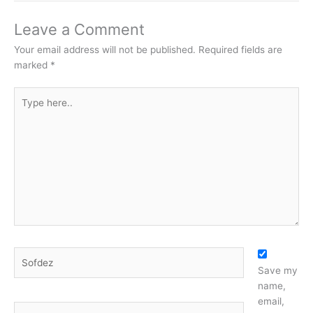
Leave a Comment
Your email address will not be published.
Required fields are
marked
*
Type
here..
Name*
Save my
name,
email,
Email*