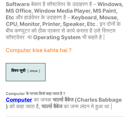
Software
बेकार है सॉफ्टवेयर के उदाहरण है –
Windows,
MS Office, Window Media Player, MS Paint,
Etc
और हार्डवेयर के उदाहरण है –
Keyboard, Mouse,
CPU, Monitor, Printer, Speaker, Etc .
इन दोनों के
बीच कम्प्युटर को ठीक प्रकार से कार्य कराता है उसे सिस्टम
सॉफ्टवेयर या
Operating System
भी कहते है |
Computer kise kahte hai ?
विषय सूची
show
Computer के जनक किसे कहा जाता है ?
Computer
का जनक
चार्ल्स बैबेज (Charles Babbage
)
को कहा जाता है,
चार्ल्स बैबेज
का जन्म लंदन मे हुआ था |