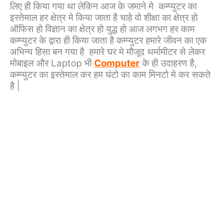
लिए ही किया गया था लेकिन आज के जमाने मे कम्प्युटर का
इस्तेमाल हर क्षेत्र मे किया जाता है चाहे वो शीक्षा का क्षेत्र हो
ऑफिस हो विज्ञान का क्षेत्र हो युद्ध हो आज लगभग हर काम
कम्प्युटर के द्वारा ही किया जाता है कम्प्युटर हमारे जीवन का एक
अभिन्य हिसा बन गया है हमारे घर मे मौजूद थर्मामीटर से लेकर
मोबाइल और Laptop भी
Computer
के ही उदाहरण है,
कम्प्युटर का इस्तेमाल कर हम घंटो का काम मिनटो मे कर सकते
है |