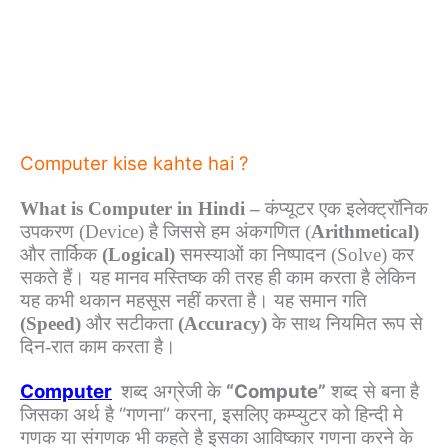
Computer kise kahte hai ?
What is Computer in Hindi –
कंप्यूटर एक इलेक्ट्रॉनिक
उपकरण (Device) है जिससे हम अंकगणित (
Arithmetical)
और तार्किक
(
Logical)
समस्याओं का निष्पादन (Solve) कर
सकते हैं। यह मानव मस्तिष्क की तरह ही काम करता
है लेकिन
यह कभी थकान महसूस नहीं करता है। यह समान गति
(Speed)
और सटीकता
(Accuracy)
के साथ नियमित रूप से
दिन-रात काम करता है।
Computer
शब्द अग्रेजी के
“Compute”
शब्द से बना है
जिसका अर्थ है “गणना” करना, इसलिए कम्प्युटर को हिन्दी मे
गणक या संगणक भी कहते है इसका आविष्कार गणना करने के