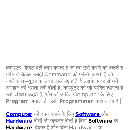
कम्प्युटर केवल वही काम करता है जो हम उसे करने को कहते है
यानि वो केवल उनही Command को फॉलो करता है जो
पहले से कम्प्युटर के अंदर डाले गए होते है उसके अंदर सोचने
समझने की क्षमता नही होती है, कम्प्युटर को जो व्‍यक्ति चलाता है
उसे
User
कहते है, और जो व्‍यक्ति Computer के लिए
Program
बनाता है उसे
Programmer
कहा जाता है |
Computer
को कार्य करने के लिए
Software
और
Hardware
दोनों की जरूरत होती है बिना
Software
के
Hardware
बेकार है और बिना
Hardware
के