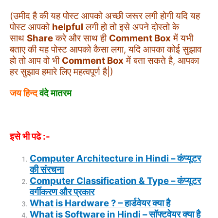
(उमीद है की यह पोस्ट आपको अच्छी जरूर लगी होगी यदि यह
पोस्ट आपको
helpful
लगी हो तो इसे अपने दोस्तो के
साथ
Share
करे और साथ ही
Comment Box
में यभी
बताए की यह पोस्ट आपको कैसा लगा, यदि आपका कोई सुझाव
हो तो आप वो भी
Comment Box
में बता सकते है, आपका
हर सुझाव हमारे लिए महत्वपूर्ण है|)
जय हिन्द
वंदे मातरम
इसे भी पढे :-
Computer Architecture in Hindi – कंप्यूटर
की संरचना
Computer Classification & Type – कंप्यूटर
वर्गीकरण और प्रकार
What is Hardware ? – हार्डवेयर क्या है
What is Software in Hindi – सॉफ्टवेयर क्या है