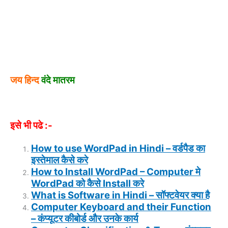
जय हिन्द
वंदे मातरम
इसे भी पढे :-
How to use WordPad in Hindi – वर्डपैड का
इस्तेमाल कैसे करे
How to Install WordPad – Computer मे
WordPad को कैसे Install करे
What is Software in Hindi – सॉफ्टवेयर क्या है
Computer Keyboard and their Function
– कंप्यूटर कीबोर्ड और उनके कार्य