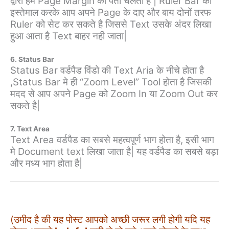
द्वारा हमे Page Margin का पता चलता है | Ruler Bar का
इस्तेमाल करके आप अपने Page के दाए और बाय दोनों तरफ
Ruler को सेट कर सकते है जिससे Text उसके अंदर लिखा
हुआ आता है Text बाहर नही जाता|
6. Status Bar
Status Bar वर्डपैड विंडो की Text Aria के नीचे होता है
,Status Bar मे ही “Zoom Level” Tool होता है जिसकी
मदद से आप अपने Page को Zoom In या Zoom Out कर
सकते है|
7. Text Area
Text Area वर्डपैड का सबसे महत्वपूर्ण भाग होता है, इसी भाग
मे Document text लिखा जाता है| यह वर्डपैड का सबसे बड़ा
और मध्य भाग होता है|
(उमीद है की यह पोस्ट आपको अच्छी जरूर लगी होगी यदि यह