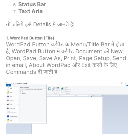
Status Bar
Taxt Aria
तो चलिये इसे Details मे जानते है|
1. WordPad Button (File)
WordPad Button वर्डपैड के Menu/Title Bar मे होता
है, WordPad Button मे वर्डपैड Document को New,
Open, Save, Save As, Print, Page Setup, Send
in email, About WordPad और Exit करने के लिए
Commands दी जाती है|