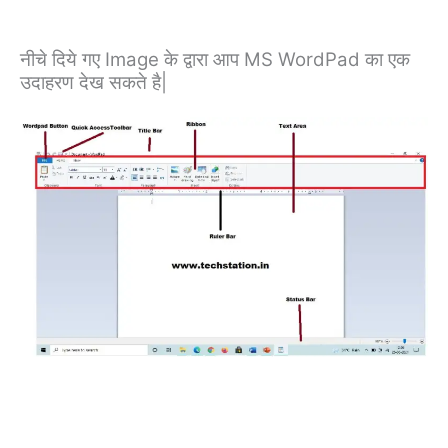
नीचे दिये गए Image के द्वारा आप MS WordPad का एक
उदाहरण देख सकते है|