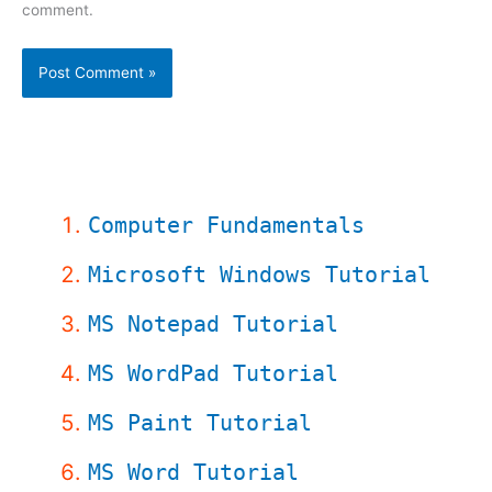
comment.
Computer Fundamentals
Microsoft Windows Tutorial
MS Notepad Tutorial
MS WordPad Tutorial
MS Paint Tutorial
MS Word Tutorial