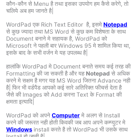
कौन-कौन से Menu है तथा इसका उपयोग हम कैसे करेगे, तो
चलिये अब हम जानते है|
WordPad एक Rich Text Editor है, इसमे
Notepad
से कुछ ज्यादा तथा MS Word से कुछ कम विशेषता के साथ
Document बनाने मे सहायक है, WordPad को
Microsoft ने पहली बार Windows 95 मे शामिल किया था,
इसके बाद के सभी वर्जन मे यह उपलब्ध है|
हालांकि WordPad मे Document बनाते समय कई तरह की
Formatting की जा सकती है और यह
Notepad
से अधिक
करने मे सक्षम है मगर यह MS Word जितना Advance नही
है| फिर भी वर्डपैड आपको कई सारे अतिरिक्त फीचर्स देता है
जैसे की Images को Add करना Text के Format की
क्षमता इत्यादि|
WordPad को अपने
Computer
मे अलग से Install
करने की जरूरत नही होती किवकी जब आप अपने कम्प्युटर मे
Windows
install करते है तो WordPad भी उसके साथ
Install हो जाती है|