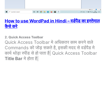
How to use WordPad in Hindi – वर्डपैड का इस्तेमाल
कैसे करे
2. Quick Access Toolbar
Quick Access Toolbar मे अधिकतर काम करने वाले
Commands को जोड़ सकते है, इसकी मदद से वर्डपैड मे
कार्य थोड़ा स्पीड से हो पाता है| Quick Access Toolbar
Title Bar
मे होता है|