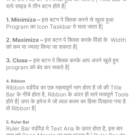
दाये साइड मे तीन बटन होते है|
1. Minimize –
इस बटन पे क्लिक करने से खुला हुआ
Program का Icon Taskbar मे चला जाता है|
2. Maximize –
इस बटन पे क्लिक करके विंडो के Width
को कम या ज्यादा किया जा सकता है|
3. Close –
इस बटन पे क्लिक करके आप अपने खुले हुय
program को बंद कर सकते है|
4. Ribbon
Ribbon वर्डपैड का एक महत्वपूर्ण भाग होता है जो की Title
Bar के नीचे होता है, Ribbon के अंदर ही सारे मत्वपूर्ण Tools
होते है| उपर के इमेज मे जो लाल कलर का हिसा दिखाया गया है
वो Ribbon है|
5. Ruler Bar
Ruler Bar वर्डपैड मे Text Aria के ऊपर होता है, इस बार