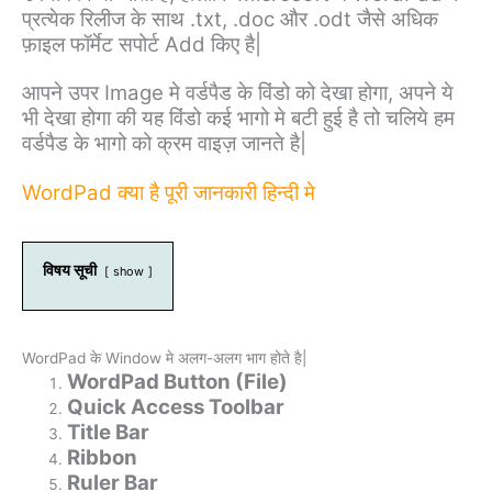
प्रत्येक रिलीज के साथ .txt, .doc और .odt जैसे अधिक
फ़ाइल फॉर्मेट सपोर्ट Add किए है|
आपने उपर Image मे वर्डपैड के विंडो को देखा होगा, अपने ये
भी देखा होगा की यह विंडो कई भागो मे बटी हुई है तो चलिये हम
वर्डपैड के भागो को क्रम वाइज़ जानते है|
WordPad क्या है पूरी जानकारी हिन्दी मे
विषय सूची
show
WordPad के Window मे अलग-अलग भाग होते है|
WordPad Button (File)
Quick Access Toolbar
Title Bar
Ribbon
Ruler Bar