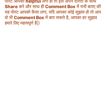
पोस्ट आपको
helpful
लगी हो तो इसे अपने दोस्तो के साथ
Share
करे और साथ ही
Comment Box
में यभी बताए की
यह पोस्ट आपको कैसा लगा, यदि आपका कोई सुझाव हो तो आप
वो भी
Comment Box
में बता सकते है, आपका हर सुझाव
हमारे लिए महत्वपूर्ण है|)