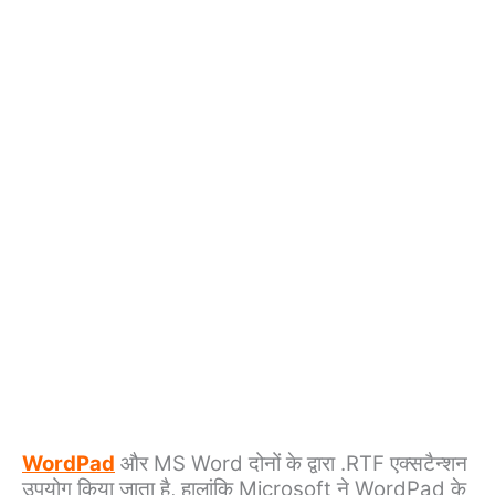
WordPad
और MS Word दोनों के द्वारा .RTF एक्सटैन्शन
उपयोग किया जाता है, हालांकि Microsoft ने WordPad के