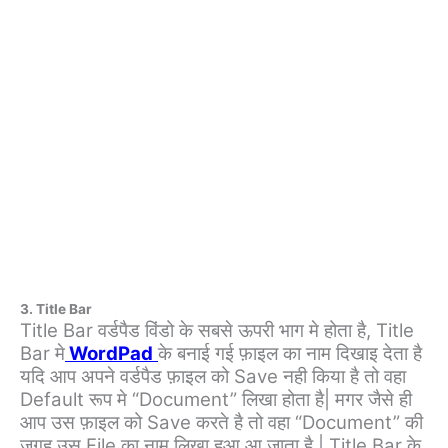
3. Title Bar
Title Bar वर्डपैड विंडो के सबसे ऊपरी भाग मे होता है, Title
Bar मे
WordPad
के बनाई गई फ़ाइल का नाम दिखाइ देता है
यदि आप अपने वर्डपैड फ़ाइल को Save नही किया है तो वहा
Default रूप मे “Document” लिखा होता है| मगर जैसे ही
आप उस फ़ाइल को Save करते है तो वहा “Document” की
जगह उस File का नाम लिखा हुआ आ जाता है | Title Bar के