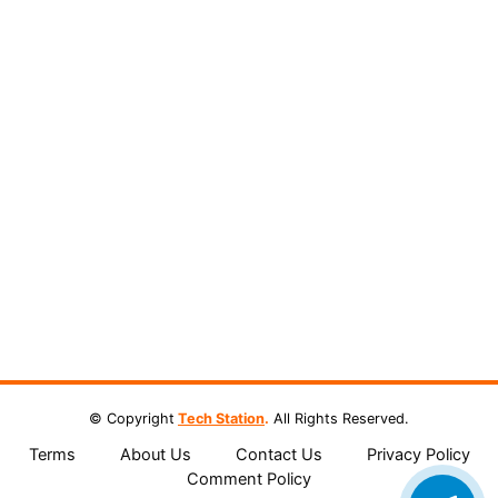
© Copyright
Tech Station
.
All
Rights Reserved.
Terms
About Us
Contact Us
Privacy Policy
Comment Policy