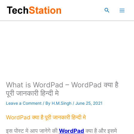
Skip
Main
Search
to
Men
content
What is WordPad – WordPad क्या है
पूरी जानकारी हिन्दी मे
Leave a Comment
/ By
H.M.Singh
/
June 25, 2021
WordPad क्या है पूरी जानकारी हिन्दी मे
इस पोस्ट मे आप जानेगे की
WordPad
क्या है और इसमे