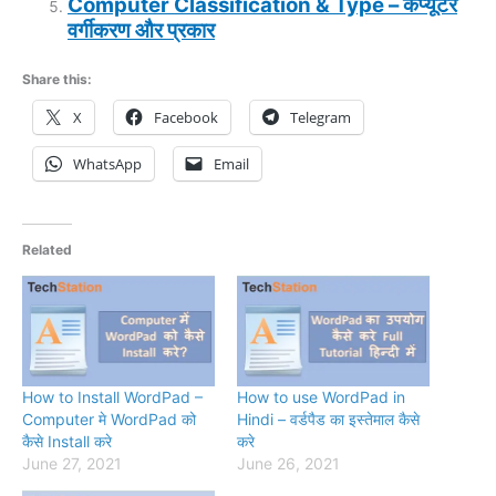
Computer Classification & Type – कंप्यूटर
वर्गीकरण और प्रकार
Share this:
X
Facebook
Telegram
WhatsApp
Email
Related
How to Install WordPad –
How to use WordPad in
Computer मे WordPad को
Hindi – वर्डपैड का इस्तेमाल कैसे
कैसे Install करे
करे
June 27, 2021
June 26, 2021