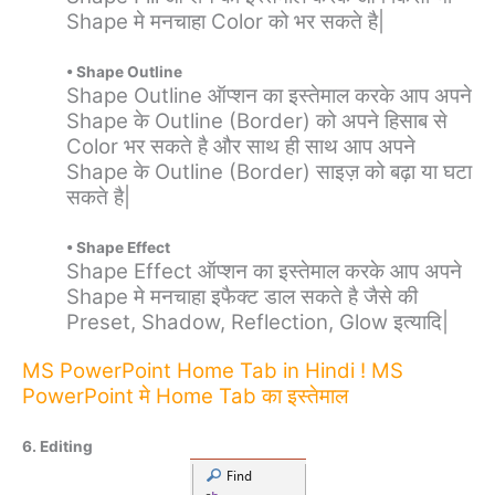
Shape मे मनचाहा Color को भर सकते है|
• Shape Outline
Shape Outline ऑप्शन का इस्तेमाल करके आप अपने
Shape के Outline (Border) को अपने हिसाब से
Color भर सकते है और साथ ही साथ आप अपने
Shape के Outline (Border) साइज़ को बढ़ा या घटा
सकते है|
• Shape Effect
Shape Effect ऑप्शन का इस्तेमाल करके आप अपने
Shape मे मनचाहा इफैक्ट डाल सकते है जैसे की
Preset, Shadow, Reflection, Glow इत्यादि|
MS PowerPoint Home Tab in Hindi ! MS
PowerPoint मे Home Tab का इस्तेमाल
6. Editing