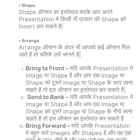
• Shape
Shape ऑप्शन का इस्तेमाल करके आप अपने
Presentation मे किसी भी प्रकार की Shape को
Insert कर सकते है|
• Arrange
Arrange ऑप्शन के अंदर भी आपको कई ऑप्शन मिल
जाते है तो चलिये उसे जानते है|
Bring to Front –
यदि आपके Presentation मे
Image या Shape है और आप एक Image या
Shape को दूसरे Image या Shape के उपर लाना
चाहते है तो इस ऑप्शन का इस्तेमाल कर सकते है|
Send to Bank –
यदि आपके Presentation मे
Image या Shape है और आप एक Image या
Shape को दूसरे Image या Shape के नीचे लाना
चाहते है तो इस ऑप्शन का इस्तेमाल कर सकते है
Bring Forward –
यदि आपके Presentation
मे बहुत सारे Images और Shapes है और वह एक