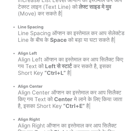
Increase List Level ऑप्शन का इस्तेमाल कर आप
टेक्स्ट लाइन (Text Line) को
लेफ्ट साइड मे मुव
(Move) कर सकते है|
Line Spacing
Line Spacing ऑप्शन का इस्तेमाल कर आप सेलेक्टेड
Line के बीच के
Space
को बड़ा या घटा सकते है|
Align Left
Align Left ऑप्शन का इस्तेमाल कर आप सिलैक्ट किए
गय Text को
Left से स्टार्ट
कर सकते है, इसका
Short Key
“Ctrl+L”
है|
Align Center
Align Center ऑप्शन का इस्तेमाल कर आप सिलैक्ट
किए गय Text को
Center
मे लाने के लिए किया जाता
है, इसका Short Key
“Ctrl+E”
है|
Align Right
Align Right ऑप्शन का इस्तेमाल कर आप सिलैक्ट