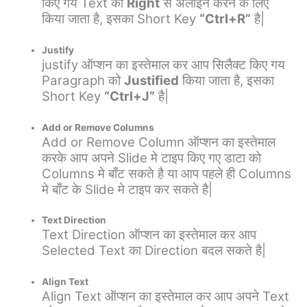
किए गय Text को
Right
से अलाइन करने के लिए
किया जाता है, इसका Short Key
“Ctrl+R”
है|
Justify
justify ऑप्शन का इस्तेमाल कर आप सिलैक्ट किए गय
Paragraph को
Justified
किया जाता है, इसका
Short Key
“Ctrl+J”
है|
Add or Remove Columns
Add or Remove Column ऑप्शन का इस्तेमाल
करके आप अपने Slide मे टाइप किए गए डाटा को
Columns मे बाँट सकते है या आप पहले ही Columns
मे बाँट के Slide मे टाइप कर सकते है|
Text Direction
Text Direction ऑप्शन का इस्तेमाल कर आप
Selected Text का Direction बदल सकते है|
Align Text
Align Text ऑप्शन का इस्तेमाल कर आप अपने Text