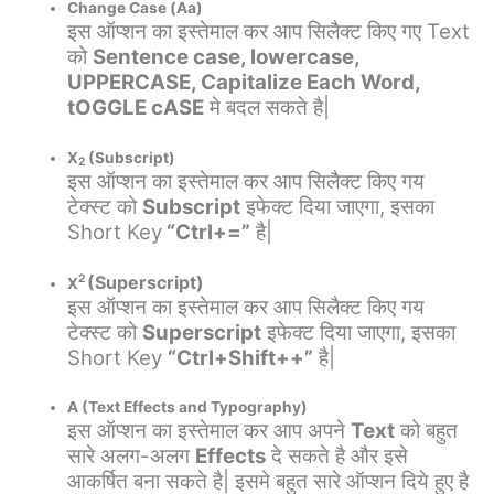
Change Case (Aa)
इस ऑप्शन का इस्तेमाल कर आप सिलैक्ट किए गए Text
को
Sentence case, lowercase,
UPPERCASE, Capitalize Each Word,
tOGGLE cASE
मे बदल सकते है|
X
(Subscript)
2
इस ऑप्शन का इस्तेमाल कर आप सिलैक्ट किए गय
टेक्स्ट को
Subscript
इफेक्ट दिया जाएगा, इसका
Short Key
“Ctrl+=”
है|
(Superscript)
2
X
इस ऑप्शन का इस्तेमाल कर आप सिलैक्ट किए गय
टेक्स्ट को
Superscript
इफेक्ट दिया जाएगा, इसका
Short Key
“Ctrl+Shift++”
है|
A (Text Effects and Typography)
इस ऑप्शन का इस्तेमाल कर आप अपने
Text
को बहुत
सारे अलग-अलग
Effects
दे सकते है और इसे
आकर्षित बना सकते है| इसमे बहुत सारे ऑप्शन दिये हुए है