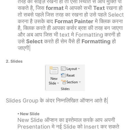
तरह की साइज़ रखनी हो तो एसी स्थिति से आप मुक्ति पा
सकते है, जिस
format
मे आपको सभी
Text
रखना हो
तो सबसे पहले जिस तरह का रखना हो उसे पहले Select
करना है उसके बाद
Format Painter
मे क्लिक करना
है, क्लिक करते ही आपका कर्सर ब्रश की तरह बन जाएगा
और अब आप जिस भी text मे Formatting करनी हो
उसे
Select
करते ही सेम वैसे ही
Formatting
हो
जाएगी|
2. Slides
Slides Group के अंदर निम्नलिखित ऑप्शन आते है|
• New Slide
New Slide ऑप्शन का इस्तेमाल करके आप अपनी
Presentation मे नई Slide को Insert कर सकते