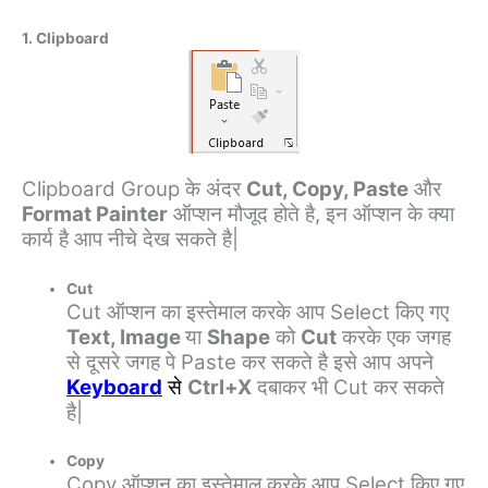
1. Clipboard
Clipboard Group के अंदर
Cut, Copy, Paste
और
Format Painter
ऑप्शन मौजूद होते है, इन ऑप्शन के क्या
कार्य है आप नीचे देख सकते है|
Cut
Cut ऑप्शन का इस्तेमाल करके आप Select किए गए
Text, Image
या
Shape
को
Cut
करके एक जगह
से दूसरे जगह पे Paste कर सकते है इसे आप अपने
Keyboard
से
Ctrl+X
दबाकर भी Cut कर सकते
है|
Copy
Copy ऑप्शन का इस्तेमाल करके आप Select किए गए