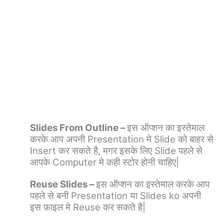
Slides From Outline –
इस ऑप्शन का इस्तेमाल
करके आप अपनी Presentation मे Slide को बाहर से
Insert कर सकते है, मगर इसके लिए Slide पहले से
आपके Computer मे कही स्टोर होनी चाहिए|
Reuse Slides –
इस ऑप्शन का इस्तेमाल करके आप
पहले से बनी Presentation या Slides ko अपनी
इस फ़ाइल मे Reuse कर सकते है|