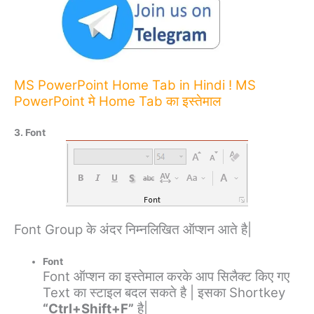
MS PowerPoint Home Tab in Hindi ! MS
PowerPoint मे Home Tab का इस्तेमाल
3. Font
Font Group के अंदर निम्नलिखित ऑप्शन आते है|
Font
Font ऑप्शन का इस्तेमाल करके आप सिलैक्ट किए गए
Text का स्टाइल बदल सकते है | इसका Shortkey
“Ctrl+Shift+F”
है|