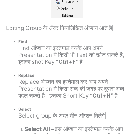
Editing Group के अंदर निम्नलिखित ऑप्शन आते है|
Find
Find ऑप्शन का इस्तेमाल करके आप अपने
Presentation मे किसी भी Text को खोज सकते है,
इसका shot Key
“Ctrl+F”
है|
Replace
Replace ऑप्शन का इस्तेमाल कर आप अपने
Presentation मे किसी शब्द की जगह पर दूसरा शब्द
बदल सकते है | इसका Short Key
“Ctrl+H”
है|
Select
Select group के अंदर तीन ऑप्शन मिलेगे|
Select All –
इस ऑप्शन का इस्तेमाल करके आप