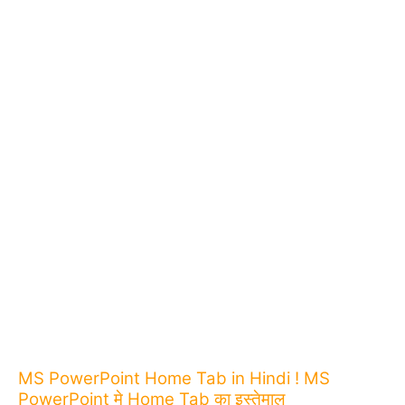
MS PowerPoint Home Tab in Hindi ! MS
PowerPoint मे Home Tab का इस्तेमाल