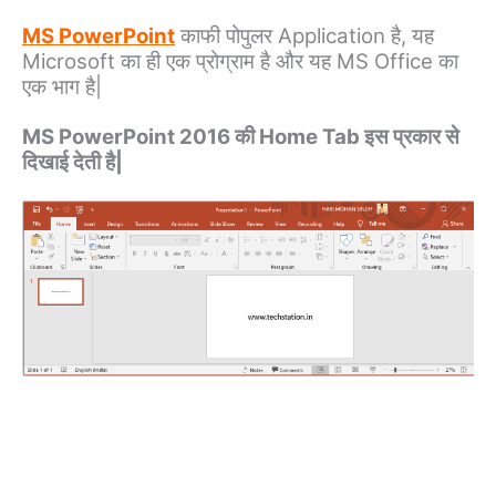
MS PowerPoint
काफी पोपुलर Application है, यह
Microsoft का ही एक प्रोग्राम है और यह MS Office का
एक भाग है|
MS PowerPoint 2016 की Home Tab इस प्रकार से
दिखाई देती है|