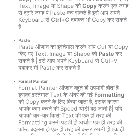
Text, Image या Shape को
Copy
करके एक जगह
से दूसरे जगह पे Paste कर सकते है इसे आप अपने
Keyboard से
Ctrl+C
दबाकर भी Copy कर सकते
है|
Paste
Paste ऑप्शन का इस्तेमाल करके आप Cut या Copy
किए गए Text, Image या Shape को
Paste
कर
सकते है | इसे आप अपने Keyboard से Ctrl+V
दबाकर भी Paste कर सकते है|
Format Painter
Format Painter ऑप्शन बहुत ही उपयोगी होता है
इसका इस्तेमाल Text के अंदर की गई
Formatting
को Copy करने के लिए किया जाता है, इसके कारण
आपके काम करने की Speed थोड़ी बढ़ जाती है| यदि
आपको बार-बार किसी Text की एक ही तरह की
Formatting करनी पड़ती हो अर्थात एक ही तरह की
फॉन्ट बदलना हो एक ही तरह की कलर रखनी हो एक ही