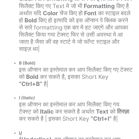
सिलैक्ट किए गए Text मे जो भी
Formatting
किए है
अर्थात यदि
Color
चेंज किए हो
Font
का स्टाइल बदले
हो
Bold
किए हो इत्यादि को इस ऑप्शन पे क्लिक करने
से सारे formatting एक बार मे हट जाएगे और आपका
सिलैक्ट किया गया टेक्स्ट फिर से उसी अवस्था मे आ
जाता है जैसा की वह स्टार्ट मे जो फॉन्ट स्टाइल और
साइज़ था|
B (Bold)
इस ऑप्शन का इस्तेमाल कर आप सिलैक्ट किए गए टेक्स्ट
को
Bold
कर सकते है, इसका Short Key
“Ctrl+B”
है|
I (Italic)
इस ऑप्शन का इस्तेमाल कर आप सिलैक्ट किए गय
टेक्स्ट को
Italic
कर सकते है अर्थात
Text
को
तिरछा
कर सकते है | इसका Short Key
“Ctrl+I”
है|
U