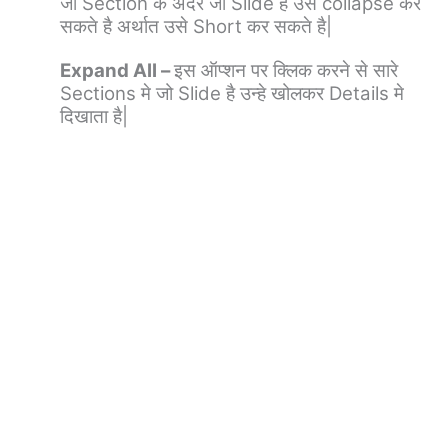
जो Section के अंदर जो Slide है उसे collapse कर
सकते है अर्थात उसे Short कर सकते है|
Expand All –
इस ऑप्शन पर क्लिक करने से सारे
Sections मे जो Slide है उन्हे खोलकर Details मे
दिखाता है|