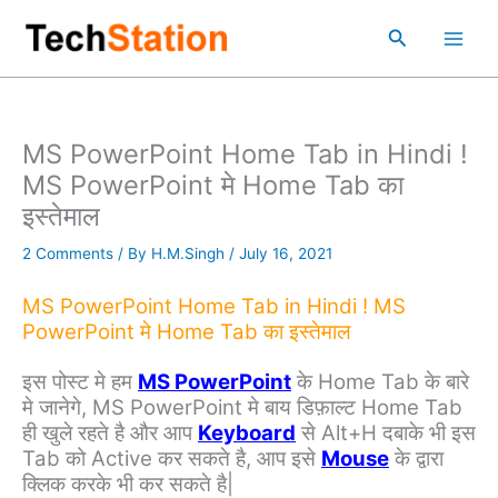
Skip
Main
Search
to
Men
content
MS PowerPoint Home Tab in Hindi !
MS PowerPoint मे Home Tab का
इस्तेमाल
2 Comments
/ By
H.M.Singh
/
July 16, 2021
MS PowerPoint Home Tab in Hindi ! MS
PowerPoint मे Home Tab का इस्तेमाल
इस पोस्ट मे हम
MS PowerPoint
के Home Tab के बारे
मे जानेगे, MS PowerPoint मे बाय डिफ़ाल्ट Home Tab
ही खुले रहते है और आप
Keyboard
से Alt+H दबाके भी इस
Tab को Active कर सकते है, आप इसे
Mouse
के द्वारा
क्लिक करके भी कर सकते है|