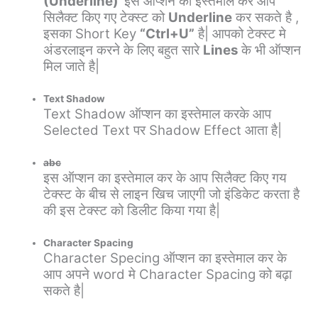
(Underline)
इस ऑप्शन का इस्तेमाल कर आप
सिलैक्ट किए गए टेक्स्ट को
Underline
कर सकते है ,
इसका Short Key
“Ctrl+U”
है| आपको टेक्स्ट मे
अंडरलाइन करने के लिए बहुत सारे
Lines
के भी ऑप्शन
मिल जाते है|
Text Shadow
Text Shadow ऑप्शन का इस्तेमाल करके आप
Selected Text पर Shadow Effect आता है|
abc
इस ऑप्शन का इस्तेमाल कर के आप सिलैक्ट किए गय
टेक्स्ट के बीच से लाइन खिच जाएगी जो इंडिकेट करता है
की इस टेक्स्ट को डिलीट किया गया है|
Character Spacing
Character Specing ऑप्शन का इस्तेमाल कर के
आप अपने word मे Character Spacing को बढ़ा
सकते है|