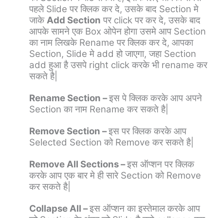
पहले Slide पर क्लिक कर दे, उसके बाद Section मे
जाके
Add Section
पर click पर कर दे, उसके बाद
आपके सामने एक Box ओपेन होगा उसमे आप Section
का नाम लिखके Rename पर क्लिक कर दे, आपका
Section, Slide मे add हो जाएगा, जहा Section
add हुआ है उसपे right click करके भी rename कर
सकते है|
Rename Section –
इस पे क्लिक करके आप अपने
Section का नाम Rename कर सकते है|
Remove Section –
इस पर क्लिक करके आप
Selected Section को Remove कर सकते है|
Remove All Sections –
इस ऑप्शन पर क्लिक
करके आप एक बार मे ही सारे Section को Remove
कर सकते है|
Collapse All –
इस ऑप्शन का इस्तेमाल करके आप