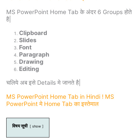
MS PowerPoint Home Tab के अंदर 6 Groups होते
है|
Clipboard
Slides
Font
Paragraph
Drawing
Editing
चलिये अब इसे Details मे जानते है|
MS PowerPoint Home Tab in Hindi ! MS
PowerPoint मे Home Tab का इस्तेमाल
विषय सूची
show