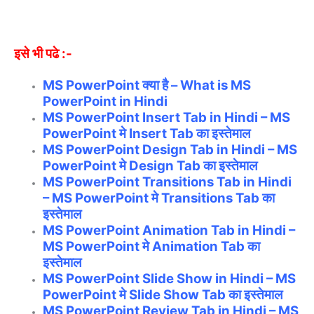
इसे भी पढे :-
MS PowerPoint क्या है – What is MS
PowerPoint in Hindi
MS PowerPoint Insert Tab in Hindi – MS
PowerPoint मे Insert Tab का इस्तेमाल
MS PowerPoint Design Tab in Hindi – MS
PowerPoint मे Design Tab का इस्तेमाल
MS PowerPoint Transitions Tab in Hindi
– MS PowerPoint मे Transitions Tab का
इस्तेमाल
MS PowerPoint Animation Tab in Hindi –
MS PowerPoint मे Animation Tab का
इस्तेमाल
MS PowerPoint Slide Show in Hindi – MS
PowerPoint मे Slide Show Tab का इस्तेमाल
MS PowerPoint Review Tab in Hindi – MS