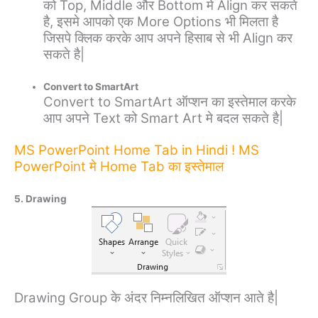
को Top, Middle और Bottom मे Align कर सकते
है, इसमे आपको एक More Options भी मिलता है
जिसपे क्लिक करके आप अपने हिसाब से भी Align कर
सकते है|
Convert to SmartArt
Convert to SmartArt ऑप्शन का इस्तेमाल करके
आप अपने Text को Smart Art मे बदल सकते है|
MS PowerPoint Home Tab in Hindi ! MS
PowerPoint मे Home Tab का इस्तेमाल
5. Drawing
Drawing Group के अंदर निम्नलिखित ऑप्शन आते है|