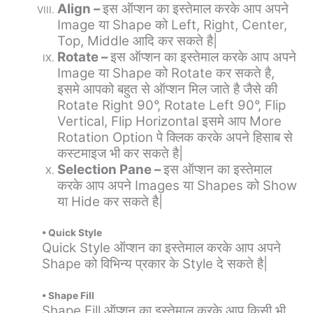
Align –
इस ऑप्शन का इस्तेमाल करके आप अपने
Image या Shape को Left, Right, Center,
Top, Middle आदि कर सकते है|
Rotate –
इस ऑप्शन का इस्तेमाल करके आप अपने
Image या Shape को Rotate कर सकते है,
इसमे आपको बहुत से ऑप्शन मिल जाते है जैसे की
Rotate Right 90°, Rotate Left 90°, Flip
Vertical, Flip Horizontal इसमे आप More
Rotation Option पे क्लिक करके अपने हिसाब से
कस्टमाइज भी कर सकते है|
Selection Pane –
इस ऑप्शन का इस्तेमाल
करके आप अपने Images या Shapes को Show
या Hide कर सकते है|
• Quick Style
Quick Style ऑप्शन का इस्तेमाल करके आप अपने
Shape को विभिन्य प्रकार के Style दे सकते है|
• Shape Fill
Shape Fill ऑप्शन का इस्तेमाल करके आप किसी भी