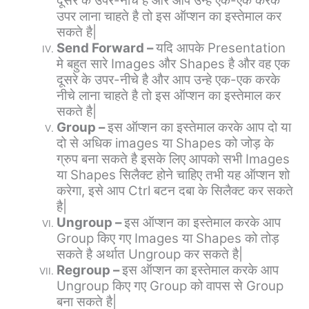
दूसरे के उपर-नीचे है और आप उन्हे एक-एक करके
उपर लाना चाहते है तो इस ऑप्शन का इस्तेमाल कर
सकते है|
Send Forward –
यदि आपके Presentation
मे बहुत सारे Images और Shapes है और वह एक
दूसरे के उपर-नीचे है और आप उन्हे एक-एक करके
नीचे लाना चाहते है तो इस ऑप्शन का इस्तेमाल कर
सकते है|
Group –
इस ऑप्शन का इस्तेमाल करके आप दो या
दो से अधिक images या Shapes को जोड़ के
ग्रुप बना सकते है इसके लिए आपको सभी Images
या Shapes सिलैक्ट होने चाहिए तभी यह ऑप्शन शो
करेगा, इसे आप Ctrl बटन दबा के सिलैक्ट कर सकते
है|
Ungroup –
इस ऑप्शन का इस्तेमाल करके आप
Group किए गए Images या Shapes को तोड़
सकते है अर्थात Ungroup कर सकते है|
Regroup –
इस ऑप्शन का इस्तेमाल करके आप
Ungroup किए गए Group को वापस से Group
बना सकते है|