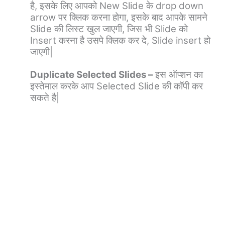
है, इसके लिए आपको New Slide के drop down
arrow पर क्लिक करना होगा, इसके बाद आपके सामने
Slide की लिस्ट खुल जाएगी, जिस भी Slide को
Insert करना है उसपे क्लिक कर दे, Slide insert हो
जाएगी|
Duplicate Selected Slides –
इस ऑप्शन का
इस्तेमाल करके आप Selected Slide की कॉपी कर
सकते है|