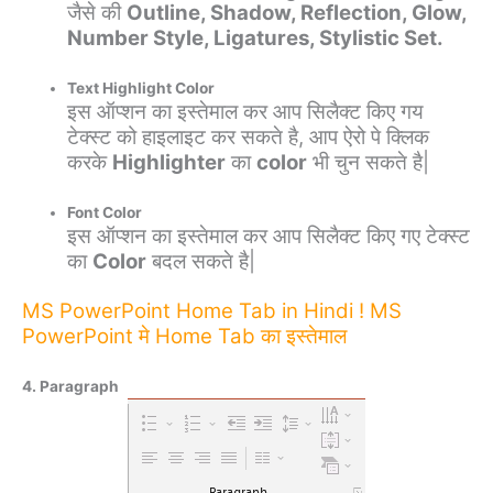
जैसे की
Outline, Shadow, Reflection, Glow,
Number Style, Ligatures, Stylistic Set.
Text Highlight Color
इस ऑप्शन का इस्तेमाल कर आप सिलैक्ट किए गय
टेक्स्ट को हाइलाइट कर सकते है, आप ऐरो पे क्लिक
करके
Highlighter
का
color
भी चुन सकते है|
Font Color
इस ऑप्शन का इस्तेमाल कर आप सिलैक्ट किए गए टेक्स्ट
का
Color
बदल सकते है|
MS PowerPoint Home Tab in Hindi ! MS
PowerPoint मे Home Tab का इस्तेमाल
4. Paragraph