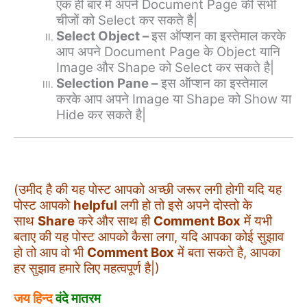
एक ही बार मे अपने Document Page की सभी
चीजों को Select कर सकते है|
Select Object –
इस ऑप्शन का इस्तेमाल करके
आप अपने Document Page के Object यानि
Image और Shape को Select कर सकते है|
Selection Pane –
इस ऑप्शन का इस्तेमाल
करके आप अपने Image या Shape को Show या
Hide कर सकते है|
(उमीद है की यह पोस्ट आपको अच्छी जरूर लगी होगी यदि यह
पोस्ट आपको
helpful
लगी हो तो इसे अपने दोस्तो के
साथ
Share
करे और साथ ही
Comment Box
में यभी
बताए की यह पोस्ट आपको कैसा लगा, यदि आपका कोई सुझाव
हो तो आप वो भी
Comment Box
में बता सकते है, आपका
हर सुझाव हमारे लिए महत्वपूर्ण है|)
जय हिन्द
वंदे मातरम