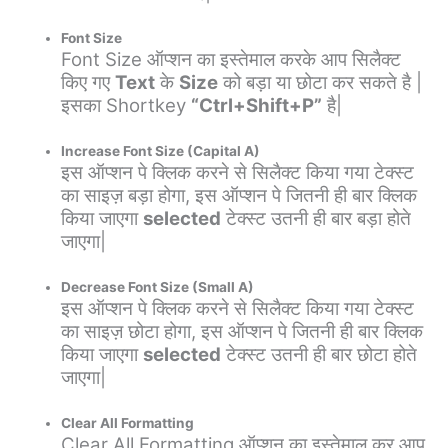
Font Size
Font Size ऑप्शन का इस्तेमाल करके आप सिलैक्ट
किए गए
Text
के
Size
को बड़ा या छोटा कर सकते है |
इसका Shortkey
“Ctrl+Shift+P”
है|
Increase Font Size (Capital A)
इस ऑप्शन पे क्लिक करने से सिलैक्ट किया गया टेक्स्ट
का साइज़ बड़ा होगा, इस ऑप्शन पे जितनी ही बार क्लिक
किया जाएगा
selected
टेक्स्ट उतनी ही बार बड़ा होते
जाएगा|
Decrease Font Size (Small A)
इस ऑप्शन पे क्लिक करने से सिलैक्ट किया गया टेक्स्ट
का साइज़ छोटा होगा, इस ऑप्शन पे जितनी ही बार क्लिक
किया जाएगा
selected
टेक्स्ट उतनी ही बार छोटा होते
जाएगा|
Clear All Formatting
Clear All Formatting ऑप्शन का इस्तेमाल कर आप