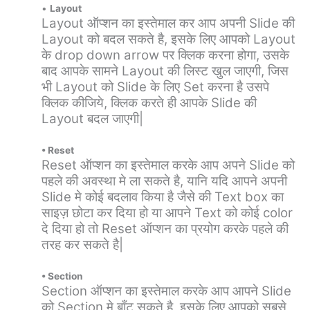
•
Layout
Layout ऑप्शन का इस्तेमाल कर आप अपनी Slide की
Layout को बदल सकते है, इसके लिए आपको Layout
के drop down arrow पर क्लिक करना होगा, उसके
बाद आपके सामने Layout की लिस्ट खुल जाएगी, जिस
भी Layout को Slide के लिए Set करना है उसपे
क्लिक कीजिये, क्लिक करते ही आपके Slide की
Layout बदल जाएगी|
• Reset
Reset ऑप्शन का इस्तेमाल करके आप अपने Slide को
पहले की अवस्था मे ला सकते है, यानि यदि आपने अपनी
Slide मे कोई बदलाव किया है जैसे की Text box का
साइज़ छोटा कर दिया हो या आपने Text को कोई color
दे दिया हो तो Reset ऑप्शन का प्रयोग करके पहले की
तरह कर सकते है|
• Section
Section ऑप्शन का इस्तेमाल करके आप आपने Slide
को Section मे बाँट सकते है, इसके लिए आपको सबसे