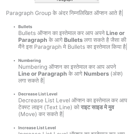
Paragraph Group के अंदर निम्नलिखित ऑप्शन आते है|
Bullets
Bullets ऑप्शन का इस्तेमाल कर आप अपने
Line or
Paragraph
के आगे
Bullets
लगा सकते है जैसा की
मैंने इस Paragraph मे Bullets का इस्तेमाल किया है|
Numbering
Numbering ऑप्शन का इस्तेमाल कर आप अपने
Line or Paragraph
के आगे
Numbers
(अंक)
लगा सकते है|
Decrease List Level
Decrease List Level ऑप्शन का इस्तेमाल कर आप
टेक्स्ट लाइन (Text Line) को
राइट साइड मे मुव
(Move) कर सकते है|
Increase List Level