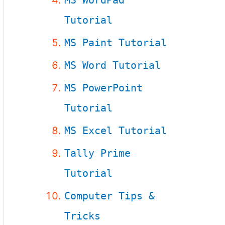
MS WordPad
Tutorial
MS Paint Tutorial
MS Word Tutorial
MS PowerPoint
Tutorial
MS Excel Tutorial
Tally Prime
Tutorial
Computer Tips &
Tricks