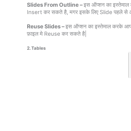
Slides From Outline –
इस ऑप्शन का इस्तेमाल
Insert कर सकते है, मगर इसके लिए Slide पहले से 
Reuse Slides –
इस ऑप्शन का इस्तेमाल करके आ
फ़ाइल मे Reuse कर सकते है|
2. Tables