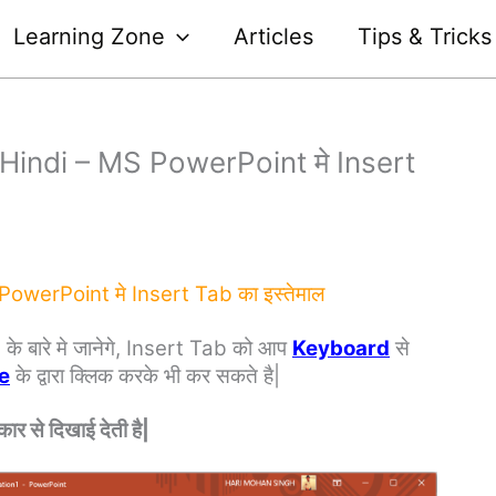
Learning Zone
Articles
Tips & Tricks
Hindi – MS PowerPoint मे Insert
werPoint मे Insert Tab का इस्तेमाल
के बारे मे जानेगे, Insert Tab को आप
Keyboard
से
e
के द्वारा क्लिक करके भी कर सकते है|
से दिखाई देती है|