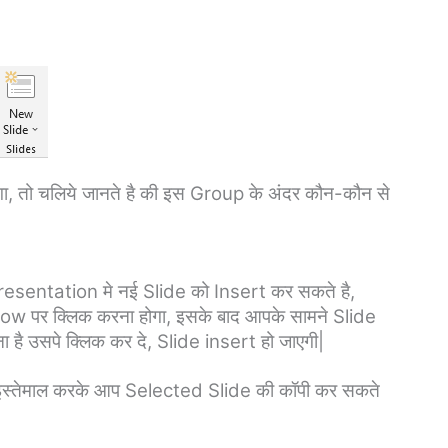
तो चलिये जानते है की इस Group के अंदर कौन-कौन से
esentation मे नई Slide को Insert कर सकते है,
 पर क्लिक करना होगा, इसके बाद आपके सामने Slide
 है उसपे क्लिक कर दे, Slide insert हो जाएगी|
स्तेमाल करके आप Selected Slide की कॉपी कर सकते