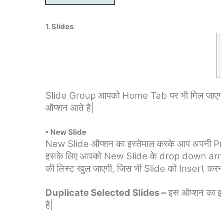
1. Slides
Slide Group आपको Home Tab पर भी मिल जाएगा, 
ऑप्शन आते है|
• New Slide
New Slide ऑप्शन का इस्तेमाल करके आप अपनी Pr
इसके लिए आपको New Slide के drop down arrow
की लिस्ट खुल जाएगी, जिस भी Slide को Insert करना
Duplicate Selected Slides –
इस ऑप्शन का इ
है|