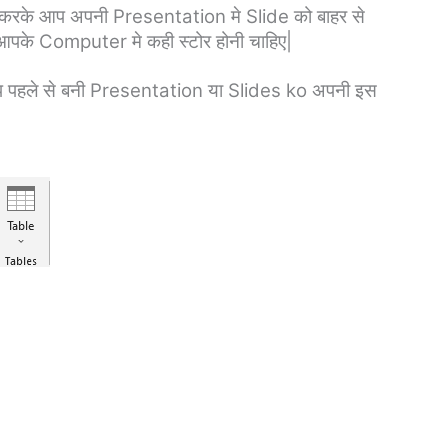
 करके आप अपनी Presentation मे Slide को बाहर से
आपके Computer मे कही स्टोर होनी चाहिए|
प पहले से बनी Presentation या Slides ko अपनी इस