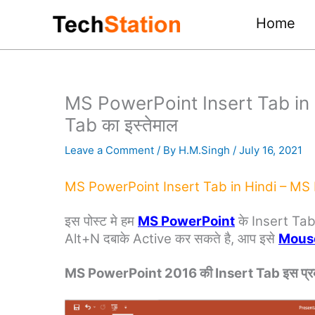
Skip
Home
to
content
MS PowerPoint Insert Tab in 
Tab का इस्तेमाल
Leave a Comment
/ By
H.M.Singh
/
July 16, 2021
MS PowerPoint Insert Tab in Hindi – MS Po
इस पोस्ट मे हम
MS PowerPoint
के Insert Tab 
Alt+N दबाके Active कर सकते है, आप इसे
Mous
MS PowerPoint 2016 की Insert Tab इस प्रकार 