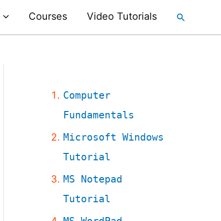
Courses
Video Tutorials
Search
Computer
Fundamentals
Microsoft Windows
Tutorial
MS Notepad
Tutorial