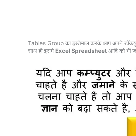
Tables Group का इस्तेमाल करके आप अपने डॉकयुम
साथ ही इसमे
Excel Spreadsheet
आदि को भी जो