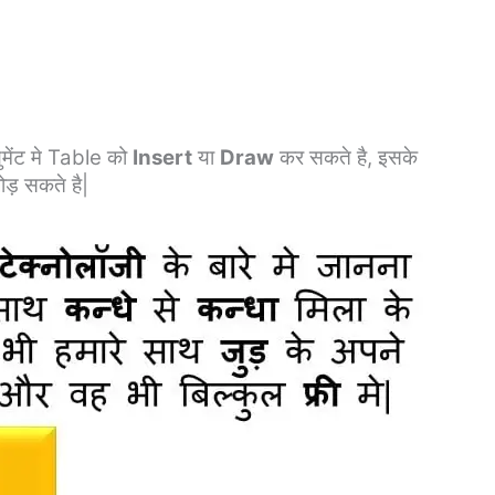
ेंट मे Table को
Insert
या
Draw
कर सकते है, इसके
ड़ सकते है|